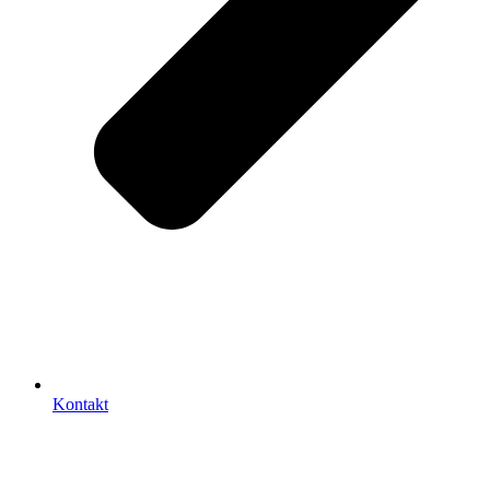
Kontakt