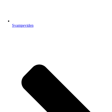
Svampeviden