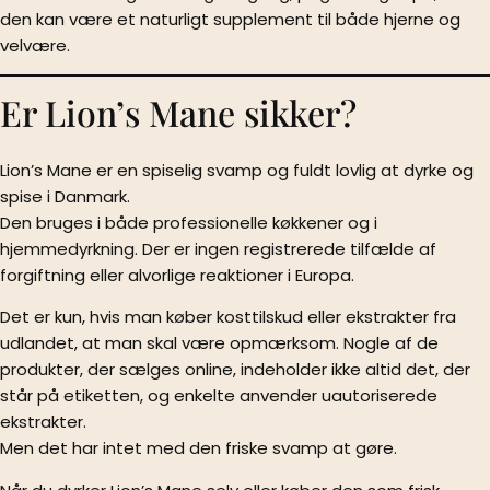
den kan være et naturligt supplement til både hjerne og
velvære.
Er Lion’s Mane sikker?
Lion’s Mane er en spiselig svamp og fuldt lovlig at dyrke og
spise i Danmark.
Den bruges i både professionelle køkkener og i
hjemmedyrkning. Der er ingen registrerede tilfælde af
forgiftning eller alvorlige reaktioner i Europa.
Det er kun, hvis man køber kosttilskud eller ekstrakter fra
udlandet, at man skal være opmærksom. Nogle af de
produkter, der sælges online, indeholder ikke altid det, der
står på etiketten, og enkelte anvender uautoriserede
ekstrakter.
Men det har intet med den friske svamp at gøre.