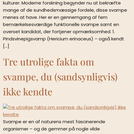
kulturer. Moderne forskning begynder nu at bekræfte
mange af de sundhedsmæssige fordele, disse svampe
menes at have. Her er en gennemgang af fem
bemærkelsesværdige funktionelle svampe samt en
overset kandidat, der fortjener opmærksomhed. 1.
Pindsvinepigsvamp (Hericium erinaceus) – også kendt
[…]
Tre utrolige fakta om
svampe, du (sandsynligvis)
ikke kendte
Svampe er en af naturens mest fascinerende
organismer – og de gemmer på nogle vilde