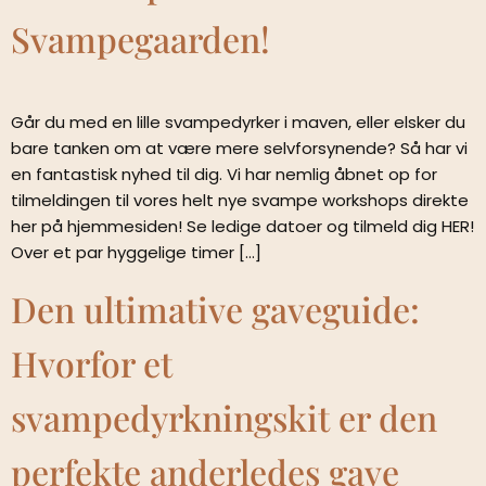
Svampegaarden!
Går du med en lille svampedyrker i maven, eller elsker du
bare tanken om at være mere selvforsynende? Så har vi
en fantastisk nyhed til dig. Vi har nemlig åbnet op for
tilmeldingen til vores helt nye svampe workshops direkte
her på hjemmesiden! Se ledige datoer og tilmeld dig HER!
Over et par hyggelige timer […]
Den ultimative gaveguide:
Hvorfor et
svampedyrkningskit er den
perfekte anderledes gave